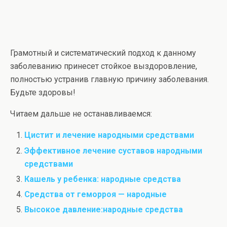
Грамотный и систематический подход к данному
заболеванию принесет стойкое выздоровление,
полностью устранив главную причину заболевания.
Будьте здоровы!
Читаем дальше не останавливаемся:
Цистит и лечение народными средствами
Эффективное лечение суставов народными
средствами
Кашель у ребенка: народные средства
Средства от геморроя — народные
Высокое давление:народные средства