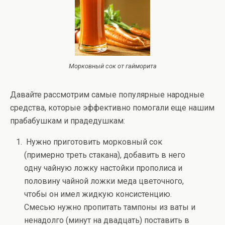
Морковный сок от гайморита
Давайте рассмотрим самые популярные народные
средства, которые эффективно помогали еще нашим
прабабушкам и прадедушкам:
Нужно приготовить морковный сок
(примерно треть стакана), добавить в него
одну чайную ложку настойки прополиса и
половину чайной ложки меда цветочного,
чтобы он имел жидкую консистенцию.
Смесью нужно пропитать тампоны из ваты и
ненадолго (минут на двадцать) поставить в