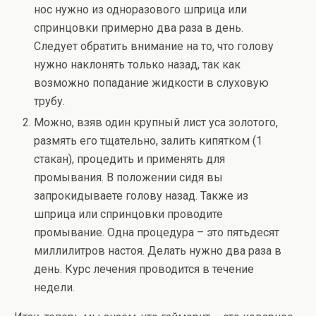
нос нужно из одноразового шприца или
спринцовки примерно два раза в день.
Следует обратить внимание на то, что голову
нужно наклонять только назад, так как
возможно попадание жидкости в слуховую
трубу.
Можно, взяв один крупный лист уса золотого,
размять его тщательно, залить кипятком (1
стакан), процедить и применять для
промывания. В положении сидя вы
запрокидываете голову назад. Также из
шприца или спринцовки проводите
промывание. Одна процедура – это пятьдесят
миллилитров настоя. Делать нужно два раза в
день. Курс лечения проводится в течение
недели.