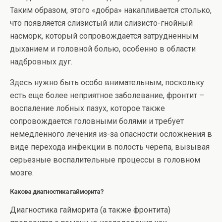
Таким образом, этого «добра» накапливается столько,
что появляется слизистый или слизисто-гнойный
насморк, который сопровождается затрудненным
дыханием и головной болью, особенно в области
надбровных дуг.
Здесь нужно быть особо внимательным, поскольку
есть еще более неприятное заболевание, фронтит –
воспаление лобных пазух, которое также
сопровождается головными болями и требует
немедленного лечения из-за опасности осложнения в
виде перехода инфекции в полость черепа, вызывая
серьезные воспалительные процессы в головном
мозге.
Какова диагностика гайморита?
Диагностика гайморита (а также фронтита)