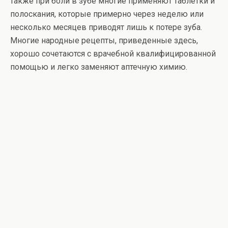
также при боли в зубе многие применяют таблетки и
полоскания, которые примерно через неделю или
несколько месяцев приводят лишь к потере зуба.
Многие народные рецепты, приведенные здесь,
хорошо сочетаются с врачебной квалифицированной
помощью и легко заменяют аптечную химию.