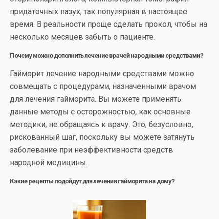
придаточных пазух, так популярная в настоящее
время. В реальности проще сделать прокол, чтобы на
несколько месяцев забыть о пациенте.
Почему можно дополнить лечение врачей народными средствами?
Гайморит лечение народными средствами можно
совмещать с процедурами, назначенными врачом
для лечения гайморита. Вы можете применять
данные методы с осторожностью, как основные
методики, не обращаясь к врачу. Это, безусловно,
рискованный шаг, поскольку вы можете затянуть
заболевание при неэффективности средств
народной медицины.
Какие рецепты подойдут для лечения гайморита на дому?