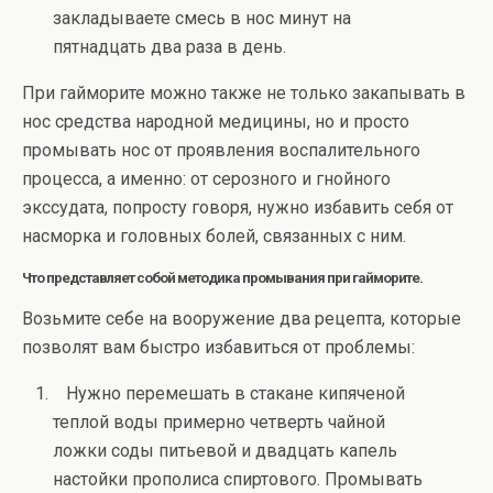
закладываете смесь в нос минут на
пятнадцать два раза в день.
При гайморите можно также не только закапывать в
нос средства народной медицины, но и просто
промывать нос от проявления воспалительного
процесса, а именно: от серозного и гнойного
экссудата, попросту говоря, нужно избавить себя от
насморка и головных болей, связанных с ним.
Что представляет собой методика промывания при гайморите.
Возьмите себе на вооружение два рецепта, которые
позволят вам быстро избавиться от проблемы:
Нужно перемешать в стакане кипяченой
теплой воды примерно четверть чайной
ложки соды питьевой и двадцать капель
настойки прополиса спиртового. Промывать