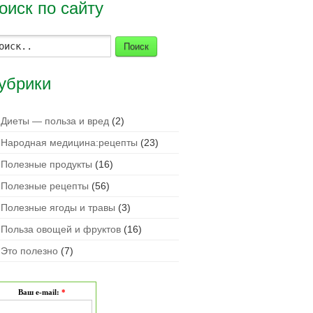
оиск по сайту
Поиск
убрики
Диеты — польза и вред
(2)
Народная медицина:рецепты
(23)
Полезные продукты
(16)
Полезные рецепты
(56)
Полезные ягоды и травы
(3)
Польза овощей и фруктов
(16)
Это полезно
(7)
Ваш e-mail:
*