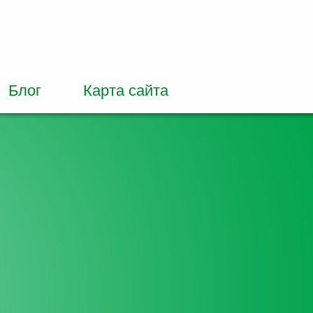
Блог
Карта сайта