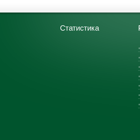
Статистика