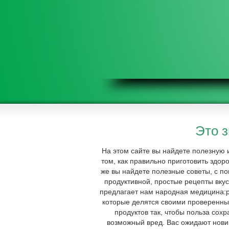
Это 
На этом сайте вы найдете полезную
том, как правильно приготовить здор
же вы найдете полезные советы, с п
продуктивной, простые рецепты вкус
предлагает нам народная медицина:р
которые делятся своими проверенны
продуктов так, чтобы польза сох
возможный вред. Вас ожидают нови