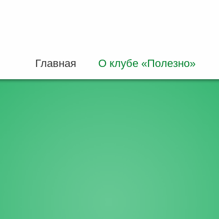
Главная
О клубе «Полезно»