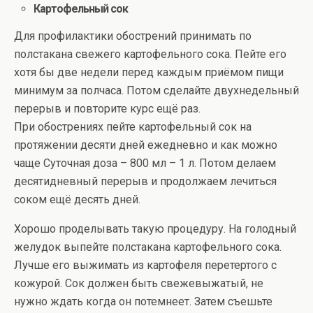
Картофельный сок
Для профилактики обострений принимать по
полстакана свежего картофельного сока. Пейте его
хотя бы две недели перед каждым приёмом пищи
минимум за полчаса. Потом сделайте двухнедельный
перерыв и повторите курс ещё раз.
При обострениях пейте картофельный сок на
протяжении десяти дней ежедневно и как можно
чаще Суточная доза – 800 мл – 1 л. Потом делаем
десятидневный перерыв и продолжаем лечиться
соком ещё десять дней.
Хорошо проделывать такую процедуру. На голодный
желудок выпейте полстакана картофельного сока.
Лучше его выжимать из картофеля перетертого с
кожурой. Сок должен быть свежевыжатый, не
нужно ждать когда он потемнеет. Затем съешьте