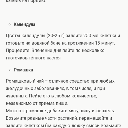
капель на порцию.
Календула
Цветы календулы (20-25 г) залейте 250 мл кипятка и
готовьте на водяной бане на протяжении 15 минут.
Процедите. В течение дня пейте по несколько
глоточков тёплого настоя.
Ромашка
Ромашковый чай – отличное средство при любых
желудочных заболеваниях, в том числе, и при
язвенных. Пейте его в любом количестве,
независимо от приёма пищи.
Можно к ромашке добавить мяту, липу и фенхель.
Возьмите равные части растений, перемешайте и
залейте кипятком (на каждую ложку смеси возьмите