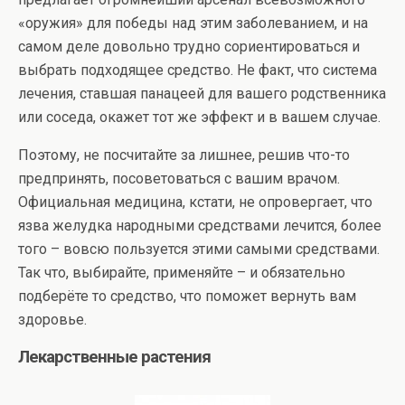
«оружия» для победы над этим заболеванием, и на
самом деле довольно трудно сориентироваться и
выбрать подходящее средство. Не факт, что система
лечения, ставшая панацеей для вашего родственника
или соседа, окажет тот же эффект и в вашем случае.
Поэтому, не посчитайте за лишнее, решив что-то
предпринять, посоветоваться с вашим врачом.
Официальная медицина, кстати, не опровергает, что
язва желудка народными средствами лечится, более
того – вовсю пользуется этими самыми средствами.
Так что, выбирайте, применяйте – и обязательно
подберёте то средство, что поможет вернуть вам
здоровье.
Лекарственные растения