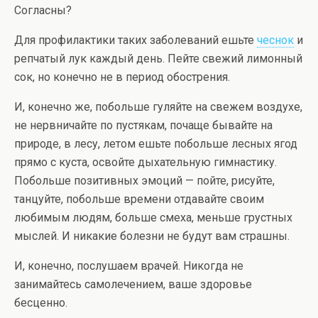
Согласны?
Для профилактики таких заболеваний ешьте
чеснок
и
репчатый лук каждый день. Пейте свежий лимонный
сок, но конечно не в период обострения.
И, конечно же, побольше гуляйте на свежем воздухе,
не нервничайте по пустякам, почаще бывайте на
природе, в лесу, летом ешьте побольше лесных ягод
прямо с куста, освойте дыхательную гимнастику.
Побольше позитивных эмоций — пойте, рисуйте,
танцуйте, побольше времени отдавайте своим
любимым людям, больше смеха, меньше грустных
мыслей. И никакие болезни не будут вам страшны.
И, конечно, послушаем врачей. Никогда не
занимайтесь самолечением, ваше здоровье
бесценно.