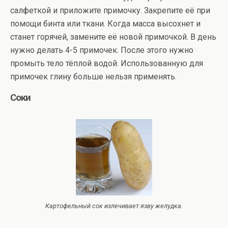
салфеткой и приложите примочку. Закрепите её при
помощи бинта или ткани. Когда масса высохнет и
станет горячей, замените её новой примочкой. В день
нужно делать 4-5 примочек. После этого нужно
промыть тело тёплой водой. Использованную для
примочек глину больше нельзя применять.
Соки
Картофельный сок излечивает язву желудка.