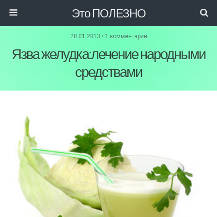
Это ПОЛЕЗНО
20.01.2013 • 1 комментарий
Язва желудка:лечение народными
средствами