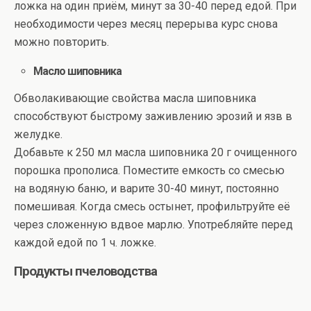
ложка на один приём, минут за 30-40 перед едой. При
необходимости через месяц перерыва курс снова
можно повторить.
Масло шиповника
Обволакивающие свойства масла шиповника
способствуют быстрому заживлению эрозий и язв в
желудке.
Добавьте к 250 мл масла шиповника 20 г очищенного
порошка прополиса. Поместите емкость со смесью
на водяную баню, и варите 30-40 минут, постоянно
помешивая. Когда смесь остынет, профильтруйте её
через сложенную вдвое марлю. Употребляйте перед
каждой едой по 1 ч. ложке.
Продукты пчеловодства