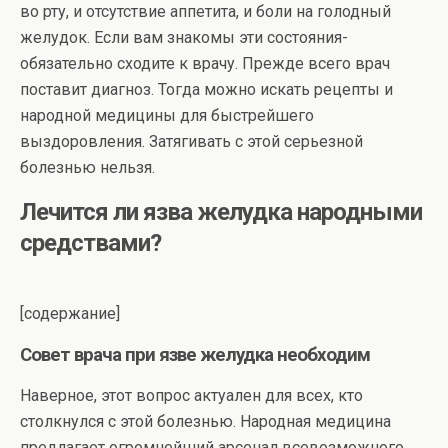
во рту, и отсутствие аппетита, и боли на голодный
желудок. Если вам знакомы эти состояния-
обязательно сходите к врачу. Прежде всего врач
поставит диагноз. Тогда можно искать рецепты и
народной медицины для быстрейшего
выздоровления. Затягивать с этой серьезной
болезнью нельзя.
Лечится ли язва желудка народными
средствами?
[содержание]
Совет врача при язве желудка необходим
Наверное, этот вопрос актуален для всех, кто
столкнулся с этой болезнью. Народная медицина
предлагает огромнейший арсенал всевозможного