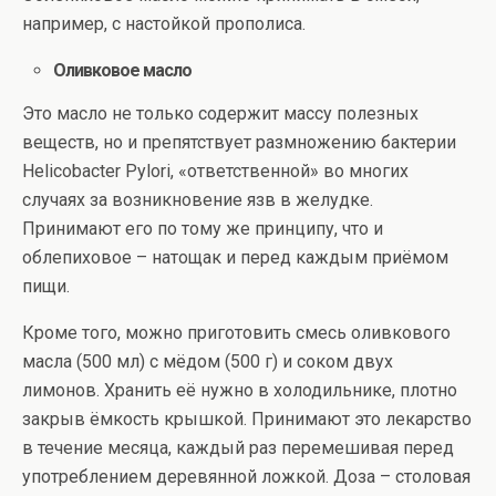
например, с настойкой прополиса.
Оливковое масло
Это масло не только содержит массу полезных
веществ, но и препятствует размножению бактерии
Helicobacter Pylori, «ответственной» во многих
случаях за возникновение язв в желудке.
Принимают его по тому же принципу, что и
облепиховое – натощак и перед каждым приёмом
пищи.
Кроме того, можно приготовить смесь оливкового
масла (500 мл) с мёдом (500 г) и соком двух
лимонов. Хранить её нужно в холодильнике, плотно
закрыв ёмкость крышкой. Принимают это лекарство
в течение месяца, каждый раз перемешивая перед
употреблением деревянной ложкой. Доза – столовая