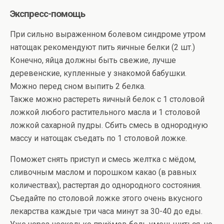
Экспресс-помощь
При сильно выраженном болевом синдроме утром
натощак рекомендуют пить яичные белки (2 шт.)
Конечно, яйца должны быть свежие, лучше
деревенские, купленные у знакомой бабушки.
Можно перед сном выпить 2 белка.
Также можно растереть яичный белок с 1 столовой
ложкой любого растительного масла и 1 столовой
ложкой сахарной пудры. Сбить смесь в однородную
массу и натощак съедать по 1 столовой ложке.
Поможет снять приступ и смесь желтка с мёдом,
сливочным маслом и порошком какао (в равных
количествах), растертая до однородного состояния.
Съедайте по столовой ложке этого очень вкусного
лекарства каждые три часа минут за 30-40 до еды.