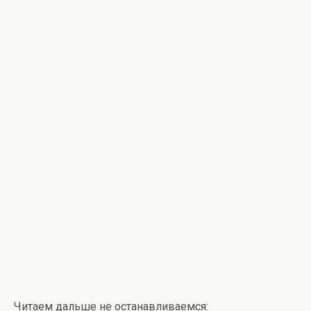
Читаем дальше не останавливаемся: