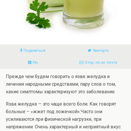
Поделиться
Твитнуть
Pin
Отпр. по эл. почте
Прежде чем будем говорить о язве желудка и
лечении народными средствами, пару слов о том,
какие симптомы характеризуют это заболевание.
Язва желудка — это чаще всего боли. Как говорят
больные – «жжет под ложечкой».Часто они
усиливаются при физической нагрузке, при
напряжении. Очень характерный и неприятный вкус