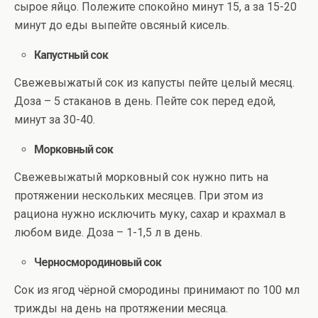
сырое яйцо. Полежите спокойно минут 15, а за 15-20
минут до еды выпейте овсяный кисель.
Капустный сок
Свежевыжатый сок из капусты пейте целый месяц.
Доза – 5 стаканов в день. Пейте сок перед едой,
минут за 30-40.
Морковный сок
Свежевыжатый морковный сок нужно пить на
протяжении нескольких месяцев. При этом из
рациона нужно исключить муку, сахар и крахмал в
любом виде. Доза – 1-1,5 л в день.
Черносмородиновый сок
Сок из ягод чёрной смородины принимают по 100 мл
трижды на день на протяжении месяца.