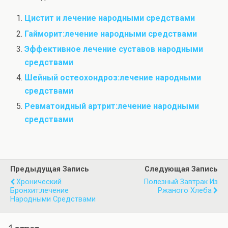
Цистит и лечение народными средствами
Гайморит:лечение народными средствами
Эффективное лечение суставов народными
средствами
Шейный остеохондроз:лечение народными
средствами
Ревматоидный артрит:лечение народными
средствами
Предыдущая Запись
Следующая Запись
Хронический
Полезный Завтрак Из
Бронхит:лечение
Ржаного Хлеба
Народными Средствами