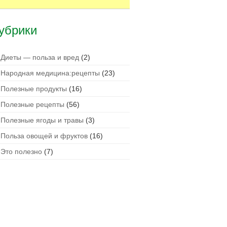
убрики
Диеты — польза и вред
(2)
Народная медицина:рецепты
(23)
Полезные продукты
(16)
Полезные рецепты
(56)
Полезные ягоды и травы
(3)
Польза овощей и фруктов
(16)
Это полезно
(7)