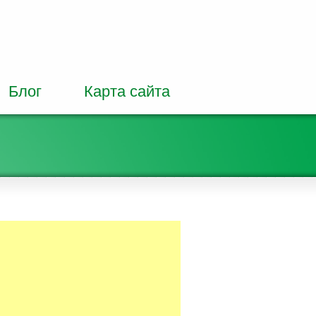
Блог
Карта сайта