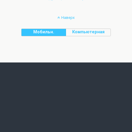
Наверх
Мобильн.
Компьютерная