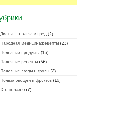
убрики
Диеты — польза и вред
(2)
Народная медицина:рецепты
(23)
Полезные продукты
(16)
Полезные рецепты
(56)
Полезные ягоды и травы
(3)
Польза овощей и фруктов
(16)
Это полезно
(7)