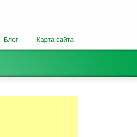
Блог
Карта сайта