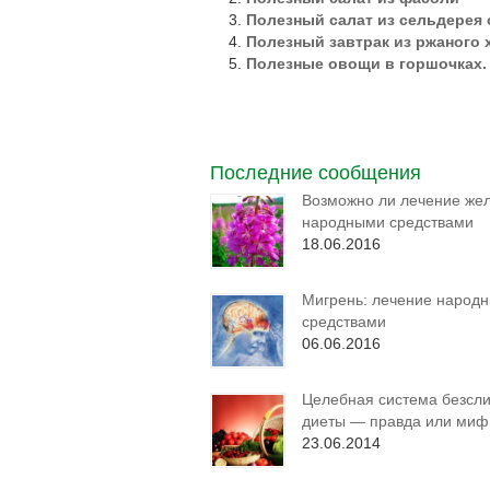
Полезный салат из сельдерея
Полезный завтрак из ржаного 
Полезные овощи в горшочках.
Последние сообщения
Возможно ли лечение же
народными средствами
18.06.2016
Мигрень: лечение народ
средствами
06.06.2016
Целебная система безсли
диеты — правда или миф
23.06.2014