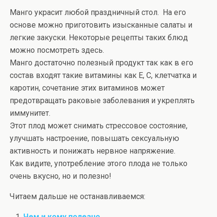
Манго украсит любой праздничный стол. На его
основе можно приготовить изысканные салаты и
легкие закуски. Некоторые рецепты таких блюд
можно посмотреть здесь.
Манго достаточно полезный продукт так как в его
состав входят такие витамины как Е, С, клетчатка и
каротин, сочетание этих витаминов может
предотвращать раковые заболевания и укреплять
иммунитет.
Этот плод может снимать стрессовое состояние,
улучшать настроение, повышать сексуальную
активность и понижать нервное напряжение.
Как видите, употребление этого плода не только
очень вкусно, но и полезно!
Читаем дальше не останавливаемся:
Чем и кому полезно