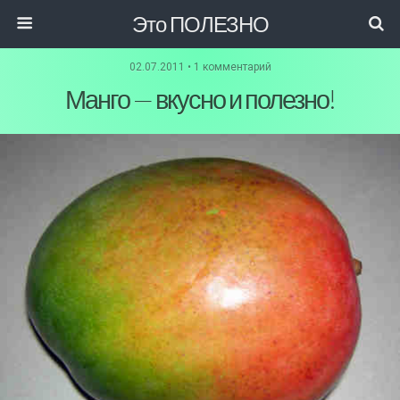
Это ПОЛЕЗНО
02.07.2011 • 1 комментарий
Манго — вкусно и полезно!