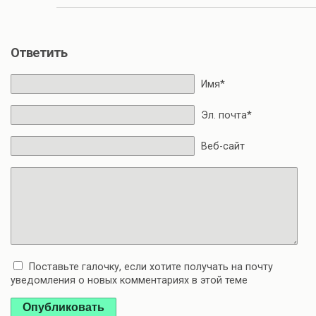
Ответить
Имя*
Эл. почта*
Веб-сайт
Поставьте галочку, если хотите получать на почту
уведомления о новых комментариях в этой теме
Опубликовать